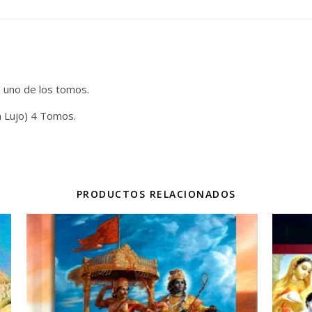
a uno de los tomos.
ón Lujo) 4 Tomos.
PRODUCTOS RELACIONADOS