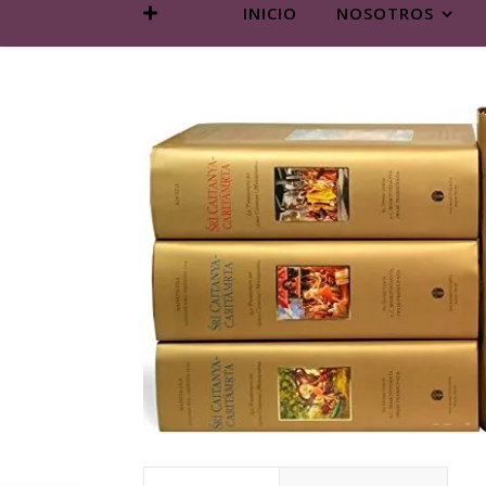
INICIO
NOSOTROS