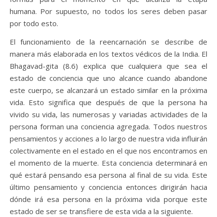
humana. Por supuesto, no todos los seres deben pasar
por todo esto.
El funcionamiento de la reencarnación se describe de
manera más elaborada en los textos védicos de la India. El
Bhagavad-gita (8.6) explica que cualquiera que sea el
estado de conciencia que uno alcance cuando abandone
este cuerpo, se alcanzará un estado similar en la próxima
vida. Esto significa que después de que la persona ha
vivido su vida, las numerosas y variadas actividades de la
persona forman una conciencia agregada. Todos nuestros
pensamientos y acciones a lo largo de nuestra vida influirán
colectivamente en el estado en el que nos encontramos en
el momento de la muerte. Esta conciencia determinará en
qué estará pensando esa persona al final de su vida. Este
último pensamiento y conciencia entonces dirigirán hacia
dónde irá esa persona en la próxima vida porque este
estado de ser se transfiere de esta vida a la siguiente.