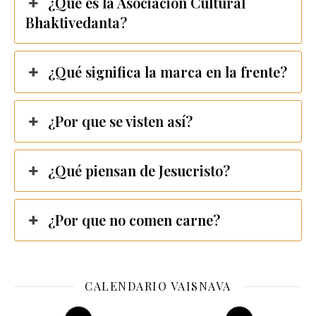
¿Qué es la Asociación Cultural
Bhaktivedanta?
¿Qué significa la marca en la frente?
¿Por que se visten así?
¿Qué piensan de Jesucristo?
¿Por que no comen carne?
CALENDARIO VAISNAVA