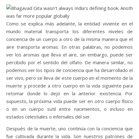
Como se explica más adelante, la entidad viviente en el
mundo material transporta los diferentes niveles de
conciencia de un cuerpo a otro de la misma manera que el
aire transporta aromas. En otras palabras, no podemos
ver los aromas que lleva el aire, sin embargo, puede ser
percibido por el sentido del olfato. De manera similar, no
podemos ver los tipos de conciencia que ha desarrollado el
ser vivo, pero se lleva de este cuerpo en el momento de la
muerte y procede a otro cuerpo en la vida siguiente para
retomar donde lo dejó en la anterior. existencia. Por
supuesto, la próxima vida puede ser en otro cuerpo físico
o en un cuerpo sutil entre nacimientos, o incluso en
estados celestiales o infernales del ser.
Después de la muerte, uno continúa con la conciencia que
fue cultivada durante la vida. Son nuestros patrones de