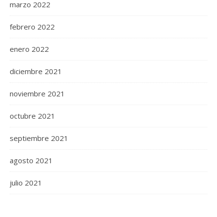
marzo 2022
febrero 2022
enero 2022
diciembre 2021
noviembre 2021
octubre 2021
septiembre 2021
agosto 2021
julio 2021