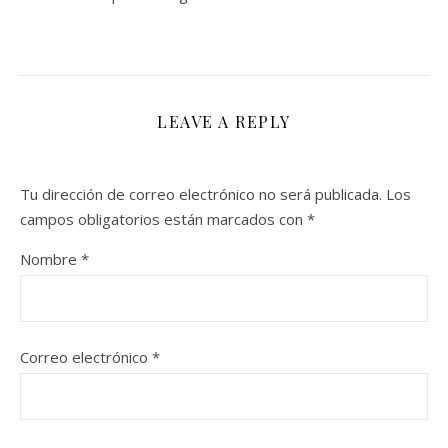
LEAVE A REPLY
Tu dirección de correo electrónico no será publicada.
Los
campos obligatorios están marcados con
*
Nombre
*
Correo electrónico
*