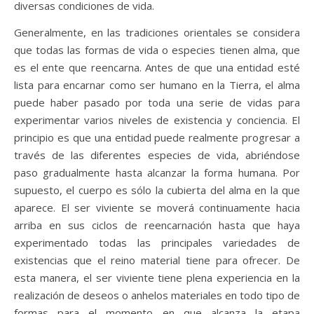
diversas condiciones de vida.
Generalmente, en las tradiciones orientales se considera
que todas las formas de vida o especies tienen alma, que
es el ente que reencarna. Antes de que una entidad esté
lista para encarnar como ser humano en la Tierra, el alma
puede haber pasado por toda una serie de vidas para
experimentar varios niveles de existencia y conciencia. El
principio es que una entidad puede realmente progresar a
través de las diferentes especies de vida, abriéndose
paso gradualmente hasta alcanzar la forma humana. Por
supuesto, el cuerpo es sólo la cubierta del alma en la que
aparece. El ser viviente se moverá continuamente hacia
arriba en sus ciclos de reencarnación hasta que haya
experimentado todas las principales variedades de
existencias que el reino material tiene para ofrecer. De
esta manera, el ser viviente tiene plena experiencia en la
realización de deseos o anhelos materiales en todo tipo de
formas para el momento en que alcanza la etapa