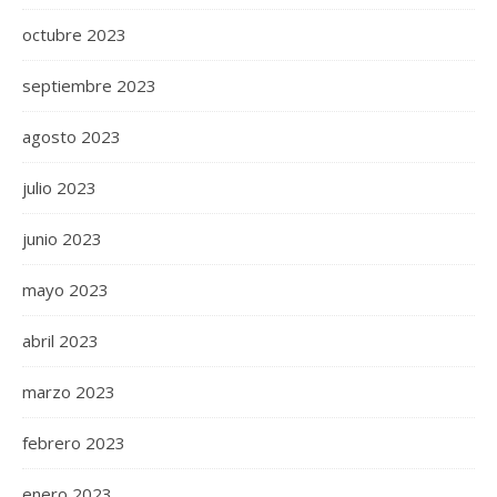
octubre 2023
septiembre 2023
agosto 2023
julio 2023
junio 2023
mayo 2023
abril 2023
marzo 2023
febrero 2023
enero 2023