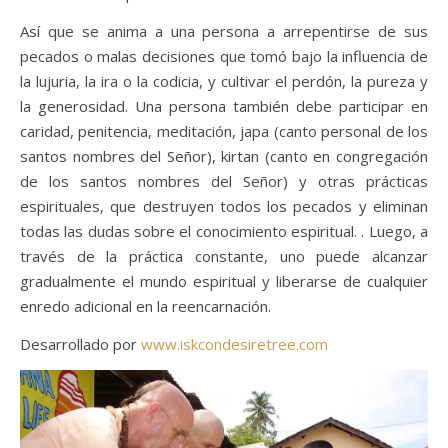
Así que se anima a una persona a arrepentirse de sus
pecados o malas decisiones que tomó bajo la influencia de
la lujuria, la ira o la codicia, y cultivar el perdón, la pureza y
la generosidad. Una persona también debe participar en
caridad, penitencia, meditación, japa (canto personal de los
santos nombres del Señor), kirtan (canto en congregación
de los santos nombres del Señor) y otras prácticas
espirituales, que destruyen todos los pecados y eliminan
todas las dudas sobre el conocimiento espiritual. . Luego, a
través de la práctica constante, uno puede alcanzar
gradualmente el mundo espiritual y liberarse de cualquier
enredo adicional en la reencarnación.
Desarrollado por
www.iskcondesiretree.com