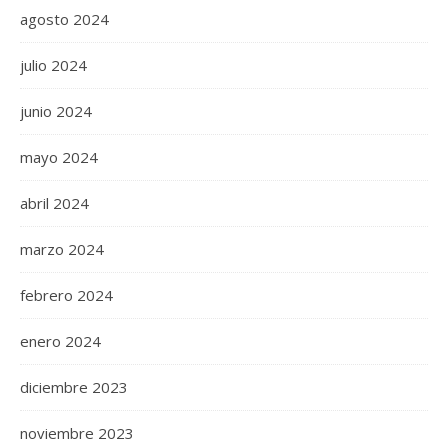
agosto 2024
julio 2024
junio 2024
mayo 2024
abril 2024
marzo 2024
febrero 2024
enero 2024
diciembre 2023
noviembre 2023