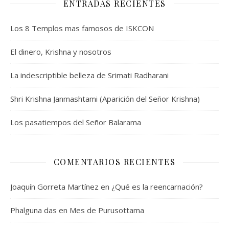
ENTRADAS RECIENTES
Los 8 Templos mas famosos de ISKCON
El dinero, Krishna y nosotros
La indescriptible belleza de Srimati Radharani
Shri Krishna Janmashtami (Aparición del Señor Krishna)
Los pasatiempos del Señor Balarama
COMENTARIOS RECIENTES
Joaquín Gorreta Martínez
en
¿Qué es la reencarnación?
Phalguna das
en
Mes de Purusottama