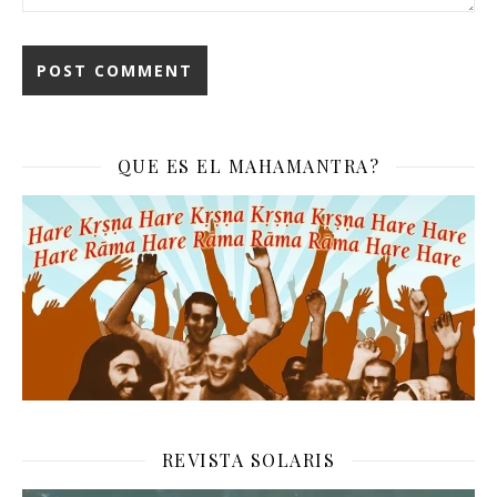
QUE ES EL MAHAMANTRA?
REVISTA SOLARIS