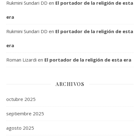
Rukmini Sundari DD
en
El portador de la religión de esta
era
Rukmini Sundari DD
en
El portador de la religión de esta
era
Roman Lizardi
en
El portador de la religión de esta era
ARCHIVOS
octubre 2025
septiembre 2025
agosto 2025