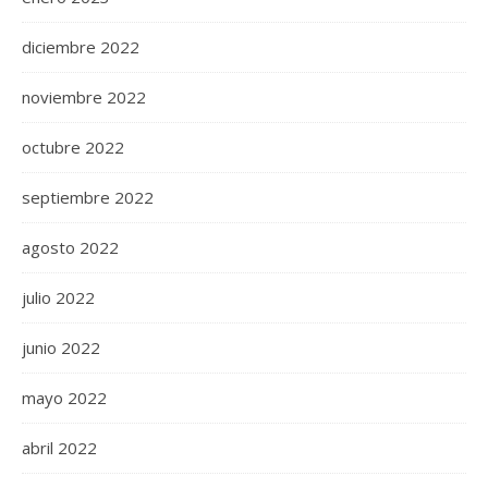
diciembre 2022
noviembre 2022
octubre 2022
septiembre 2022
agosto 2022
julio 2022
junio 2022
mayo 2022
abril 2022