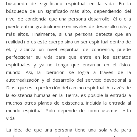
búsqueda de significado espiritual en la vida. En la
búsqueda de un significado más alto, dependiendo del
nivel de conciencia que una persona desarrolle, él o ella
puede entrar gradualmente en niveles de desarrollo más y
más altos. Finalmente, si una persona detecta que en
realidad no es este cuerpo sino un ser espiritual dentro de
él, y alcanza un nivel espiritual de conciencia, puede
perfeccionar su vida para que entre en los estratos
espirituales y ya no tenga que encarnar en el físico.
mundo. Así, la liberación se logra a través de la
autorrealización y el desarrollo del servicio devocional a
Dios, que es la perfección del camino espiritual. A través de
la existencia humana en la Tierra, es posible la entrada a
muchos otros planos de existencia, incluida la entrada al
mundo espiritual. Sólo depende de cómo usemos esta
vida.
La idea de que una persona tiene una sola vida para