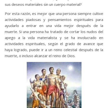
sus deseos materiales sin un cuerpo material?
Por esta razón, es mejor que una persona siempre cultive
actividades piadosas y pensamientos espirituales para
ayudarlo a entrar en una vida mejor después de la
muerte. Si una persona ha tratado de cortar los nudos del
apego a la vida materialista y se ha involucrado en
actividades espirituales, según el grado de avance que
haya logrado, puede ir a un reino celestial después de la
muerte, o incluso alcanzar el reino de Dios.