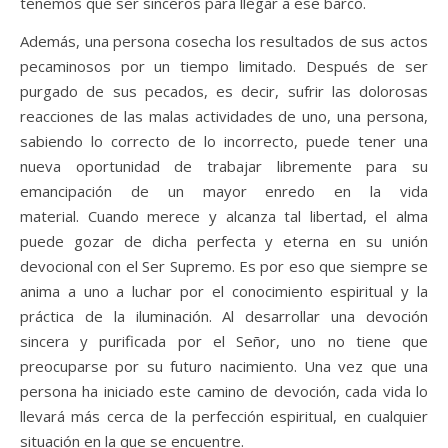
tenemos que ser sinceros para llegar a ese barco.
Además, una persona cosecha los resultados de sus actos
pecaminosos por un tiempo limitado. Después de ser
purgado de sus pecados, es decir, sufrir las dolorosas
reacciones de las malas actividades de uno, una persona,
sabiendo lo correcto de lo incorrecto, puede tener una
nueva oportunidad de trabajar libremente para su
emancipación de un mayor enredo en la vida
material. Cuando merece y alcanza tal libertad, el alma
puede gozar de dicha perfecta y eterna en su unión
devocional con el Ser Supremo. Es por eso que siempre se
anima a uno a luchar por el conocimiento espiritual y la
práctica de la iluminación. Al desarrollar una devoción
sincera y purificada por el Señor, uno no tiene que
preocuparse por su futuro nacimiento. Una vez que una
persona ha iniciado este camino de devoción, cada vida lo
llevará más cerca de la perfección espiritual, en cualquier
situación en la que se encuentre.