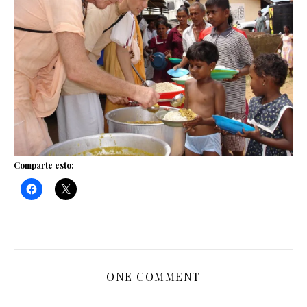
Comparte esto:
ONE COMMENT