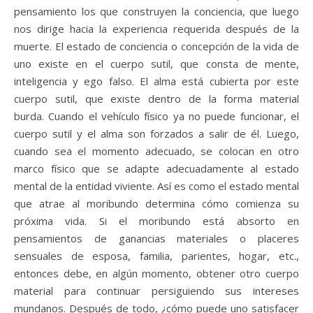
pensamiento los que construyen la conciencia, que luego
nos dirige hacia la experiencia requerida después de la
muerte. El estado de conciencia o concepción de la vida de
uno existe en el cuerpo sutil, que consta de mente,
inteligencia y ego falso. El alma está cubierta por este
cuerpo sutil, que existe dentro de la forma material
burda. Cuando el vehículo físico ya no puede funcionar, el
cuerpo sutil y el alma son forzados a salir de él. Luego,
cuando sea el momento adecuado, se colocan en otro
marco físico que se adapte adecuadamente al estado
mental de la entidad viviente. Así es como el estado mental
que atrae al moribundo determina cómo comienza su
próxima vida. Si el moribundo está absorto en
pensamientos de ganancias materiales o placeres
sensuales de esposa, familia, parientes, hogar, etc.,
entonces debe, en algún momento, obtener otro cuerpo
material para continuar persiguiendo sus intereses
mundanos. Después de todo, ¿cómo puede uno satisfacer