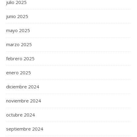
julio 2025
junio 2025
mayo 2025
marzo 2025
febrero 2025
enero 2025
diciembre 2024
noviembre 2024
octubre 2024
septiembre 2024