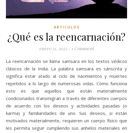
ARTICULOS
¿Qué es la reencarnación?
enero 11, 2022
/
1 Comment
La reencarnación se llama samsara en los textos védicos
clásicos de la India. La palabra samsara es sánscrita y
significa estar atado al ciclo de nacimientos y muertes
repetidos a lo largo de numerosas vidas. Cómo funciona
esto es que aquellos que están materialmente
condicionados transmigran a través de diferentes cuerpos
de acuerdo con los deseos y actividades pasadas (o
karma) y familiaridades de uno. Sus deseos, si están
motivados materialmente, requieren un cuerpo físico que
les permita seguir cumpliendo sus anhelos materiales en