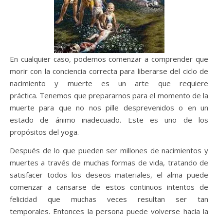
En cualquier caso, podemos comenzar a comprender que
morir con la conciencia correcta para liberarse del ciclo de
nacimiento y muerte es un arte que requiere
práctica. Tenemos que prepararnos para el momento de la
muerte para que no nos pille desprevenidos o en un
estado de ánimo inadecuado. Este es uno de los
propósitos del yoga.
Después de lo que pueden ser millones de nacimientos y
muertes a través de muchas formas de vida, tratando de
satisfacer todos los deseos materiales, el alma puede
comenzar a cansarse de estos continuos intentos de
felicidad que muchas veces resultan ser tan
temporales. Entonces la persona puede volverse hacia la