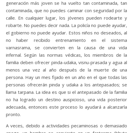
generación más joven se ha vuelto tan contaminada, tan
contaminada, que no puedes caminar con seguridad por la
calle. En cualquier lugar, los jóvenes pueden rodearte y
robarte. No puedes decir nada. La policía no puede ayudar,
el gobierno no puede ayudar. Estos niños no deseados, al
no haber recibido entrenamiento en el sistema
varnasrama, se convierten en la causa de una vida
infernal. Según las normas védicas, los miembros de la
familia deben ofrecer pinda-udaka, visnu-prasada y agua al
menos una vez al año después de la muerte de una
persona. Hay un mes fijado en un año en el que todas las
personas ofrecerán pinda y udaka a los antepasados; se
llama tarpana. La idea es que si el antepasado de la familia
no ha logrado un destino auspicioso, una vida posterior
adecuada, entonces este proceso lo ayudará a alcanzarla
pronto.
A veces, debido a actividades pecaminosas o demasiado