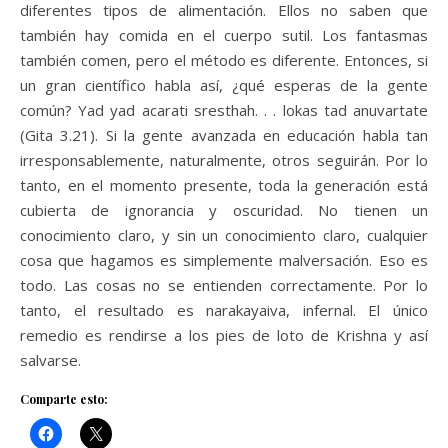
diferentes tipos de alimentación. Ellos no saben que
también hay comida en el cuerpo sutil. Los fantasmas
también comen, pero el método es diferente. Entonces, si
un gran científico habla así, ¿qué esperas de la gente
común? Yad yad acarati sresthah. . . lokas tad anuvartate
(Gita 3.21). Si la gente avanzada en educación habla tan
irresponsablemente, naturalmente, otros seguirán. Por lo
tanto, en el momento presente, toda la generación está
cubierta de ignorancia y oscuridad. No tienen un
conocimiento claro, y sin un conocimiento claro, cualquier
cosa que hagamos es simplemente malversación. Eso es
todo. Las cosas no se entienden correctamente. Por lo
tanto, el resultado es narakayaiva, infernal. El único
remedio es rendirse a los pies de loto de Krishna y así
salvarse.
Comparte esto: