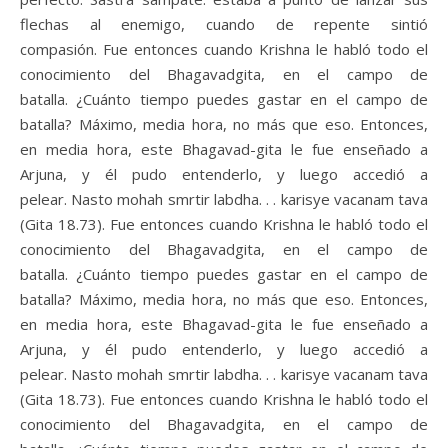
flechas al enemigo, cuando de repente sintió
compasión. Fue entonces cuando Krishna le habló todo el
conocimiento del Bhagavadgita, en el campo de
batalla. ¿Cuánto tiempo puedes gastar en el campo de
batalla? Máximo, media hora, no más que eso. Entonces,
en media hora, este Bhagavad-gita le fue enseñado a
Arjuna, y él pudo entenderlo, y luego accedió a
pelear. Nasto mohah smrtir labdha. . . karisye vacanam tava
(Gita 18.73). Fue entonces cuando Krishna le habló todo el
conocimiento del Bhagavadgita, en el campo de
batalla. ¿Cuánto tiempo puedes gastar en el campo de
batalla? Máximo, media hora, no más que eso. Entonces,
en media hora, este Bhagavad-gita le fue enseñado a
Arjuna, y él pudo entenderlo, y luego accedió a
pelear. Nasto mohah smrtir labdha. . . karisye vacanam tava
(Gita 18.73). Fue entonces cuando Krishna le habló todo el
conocimiento del Bhagavadgita, en el campo de