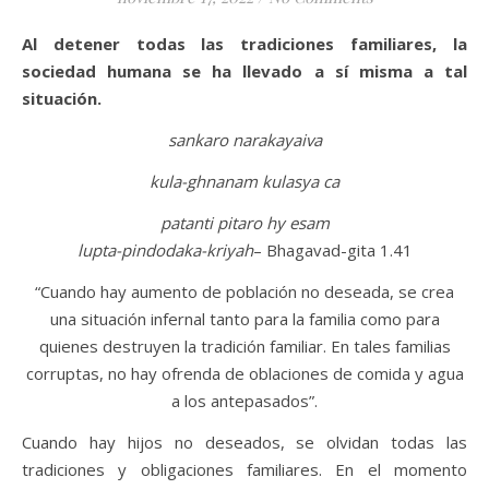
Al detener todas las tradiciones familiares, la
sociedad humana se ha llevado a sí misma a tal
situación.
sankaro narakayaiva
kula-ghnanam kulasya ca
patanti pitaro hy esam
lupta-pindodaka-kriyah
– Bhagavad-gita 1.41
“Cuando hay aumento de población no deseada, se crea
una situación infernal tanto para la familia como para
quienes destruyen la tradición familiar. En tales familias
corruptas, no hay ofrenda de oblaciones de comida y agua
a los antepasados”.
Cuando hay hijos no deseados, se olvidan todas las
tradiciones y obligaciones familiares. En el momento