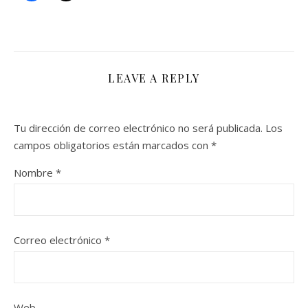
LEAVE A REPLY
Tu dirección de correo electrónico no será publicada.
Los
campos obligatorios están marcados con
*
Nombre
*
Correo electrónico
*
Web