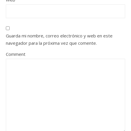
Guarda mi nombre, correo electrónico y web en este
navegador para la próxima vez que comente.
Comment