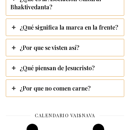
Bhaktivedanta?
¿Qué significa la marca en la frente?
¿Por que se visten así?
¿Qué piensan de Jesucristo?
¿Por que no comen carne?
CALENDARIO VAISNAVA