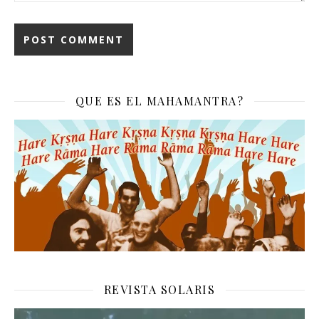
QUE ES EL MAHAMANTRA?
REVISTA SOLARIS
Reproductor