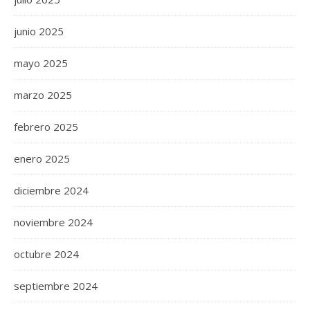
junio 2025
mayo 2025
marzo 2025
febrero 2025
enero 2025
diciembre 2024
noviembre 2024
octubre 2024
septiembre 2024