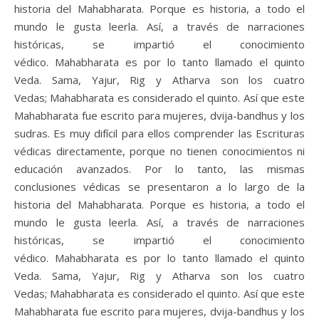
historia del Mahabharata. Porque es historia, a todo el
mundo le gusta leerla. Así, a través de narraciones
históricas, se impartió el conocimiento
védico. Mahabharata es por lo tanto llamado el quinto
Veda. Sama, Yajur, Rig y Atharva son los cuatro
Vedas; Mahabharata es considerado el quinto. Así que este
Mahabharata fue escrito para mujeres, dvija-bandhus y los
sudras. Es muy difícil para ellos comprender las Escrituras
védicas directamente, porque no tienen conocimientos ni
educación avanzados. Por lo tanto, las mismas
conclusiones védicas se presentaron a lo largo de la
historia del Mahabharata. Porque es historia, a todo el
mundo le gusta leerla. Así, a través de narraciones
históricas, se impartió el conocimiento
védico. Mahabharata es por lo tanto llamado el quinto
Veda. Sama, Yajur, Rig y Atharva son los cuatro
Vedas; Mahabharata es considerado el quinto. Así que este
Mahabharata fue escrito para mujeres, dvija-bandhus y los