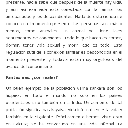
presente, nadie sabe que después de la muerte hay vida,
y aún así esa vida está conectada con la familia, los
antepasados ​​y los descendientes. Nada de esta ciencia se
conoce en el momento presente. Las personas son, más o
menos, como animales. Un animal no tiene tales
sentimientos de conexiones. Todo lo que hacen es comer,
dormir, tener vida sexual y morir, eso es todo. Esta
regulación sutil de la conexión familiar es desconocida en el
momento presente, y todavía están muy orgullosos del
avance del conocimiento.
Fantasmas: ¿son reales?
Un buen ejemplo de la población varna-sankara son los
hippies, en todo el mundo, no solo en los países
occidentales sino también en la India. Un aumento de tal
población significa narakayaiva, vida infernal, en esta vida y
también en la siguiente. Prácticamente hemos visto esto
en Calcuta; se ha convertido en una vida infernal. La