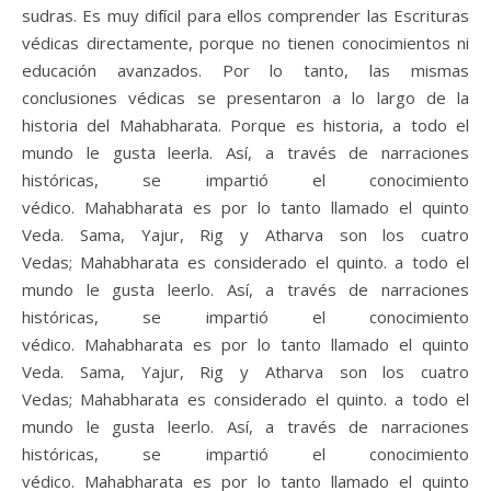
sudras. Es muy difícil para ellos comprender las Escrituras
védicas directamente, porque no tienen conocimientos ni
educación avanzados. Por lo tanto, las mismas
conclusiones védicas se presentaron a lo largo de la
historia del Mahabharata. Porque es historia, a todo el
mundo le gusta leerla. Así, a través de narraciones
históricas, se impartió el conocimiento
védico. Mahabharata es por lo tanto llamado el quinto
Veda. Sama, Yajur, Rig y Atharva son los cuatro
Vedas; Mahabharata es considerado el quinto. a todo el
mundo le gusta leerlo. Así, a través de narraciones
históricas, se impartió el conocimiento
védico. Mahabharata es por lo tanto llamado el quinto
Veda. Sama, Yajur, Rig y Atharva son los cuatro
Vedas; Mahabharata es considerado el quinto. a todo el
mundo le gusta leerlo. Así, a través de narraciones
históricas, se impartió el conocimiento
védico. Mahabharata es por lo tanto llamado el quinto