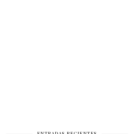
ENTRADAS RECIENTES