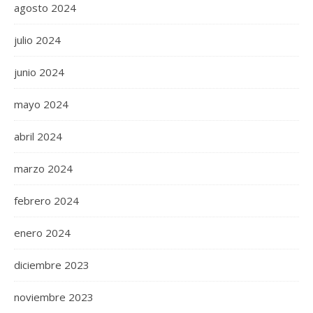
agosto 2024
julio 2024
junio 2024
mayo 2024
abril 2024
marzo 2024
febrero 2024
enero 2024
diciembre 2023
noviembre 2023