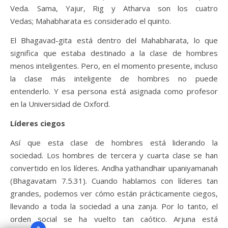
Veda. Sama, Yajur, Rig y Atharva son los cuatro
Vedas; Mahabharata es considerado el quinto.
El Bhagavad-gita está dentro del Mahabharata, lo que
significa que estaba destinado a la clase de hombres
menos inteligentes. Pero, en el momento presente, incluso
la clase más inteligente de hombres no puede
entenderlo. Y esa persona está asignada como profesor
en la Universidad de Oxford.
Líderes ciegos
Así que esta clase de hombres está liderando la
sociedad. Los hombres de tercera y cuarta clase se han
convertido en los líderes. Andha yathandhair upaniyamanah
(Bhagavatam 7.5.31). Cuando hablamos con líderes tan
grandes, podemos ver cómo están prácticamente ciegos,
llevando a toda la sociedad a una zanja. Por lo tanto, el
orden social se ha vuelto tan caótico. Arjuna está