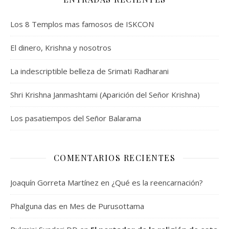
Los 8 Templos mas famosos de ISKCON
El dinero, Krishna y nosotros
La indescriptible belleza de Srimati Radharani
Shri Krishna Janmashtami (Aparición del Señor Krishna)
Los pasatiempos del Señor Balarama
COMENTARIOS RECIENTES
Joaquín Gorreta Martínez
en
¿Qué es la reencarnación?
Phalguna das
en
Mes de Purusottama